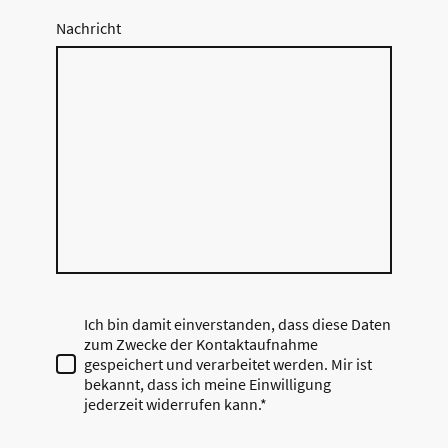
Nachricht
Ich bin damit einverstanden, dass diese Daten
zum Zwecke der Kontaktaufnahme
gespeichert und verarbeitet werden. Mir ist
bekannt, dass ich meine Einwilligung
jederzeit widerrufen kann.*